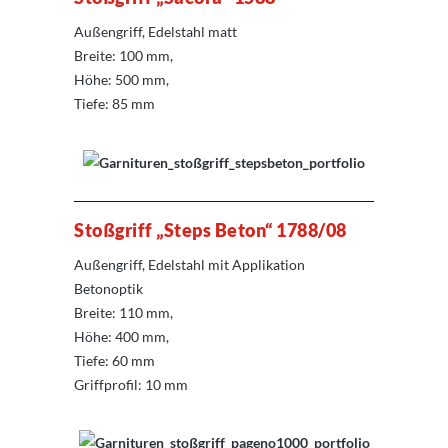
Außengriff, Edelstahl matt
Breite: 100 mm,
Höhe: 500 mm,
Tiefe: 85 mm
Stoßgriff „
Steps Beton“ 1788/08
Außengriff, Edelstahl mit Applikation
Betonoptik
Breite: 110 mm,
Höhe: 400 mm,
Tiefe: 60 mm
Griffprofil: 10 mm