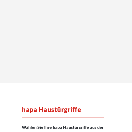
hapa Haustürgriffe
Wählen Sie Ihre hapa Haustürgriffe aus der