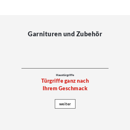
Garnituren und Zubehör
Haustürgriffe
Türgriffe ganz nach
Ihrem Geschmack
weiter