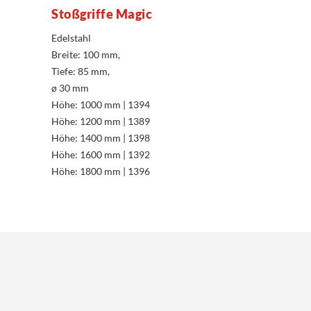
Stoßgriffe Magic
Edelstahl
Breite: 100 mm,
Tiefe: 85 mm,
ø 30 mm
Höhe: 1000 mm | 1394
Höhe: 1200 mm | 1389
Höhe: 1400 mm | 1398
Höhe: 1600 mm | 1392
Höhe: 1800 mm | 1396