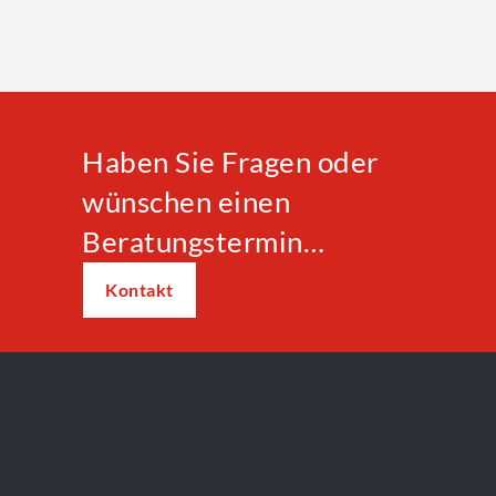
Haben Sie Fragen oder
wünschen einen
Beratungstermin…
Kontakt