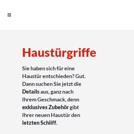
Haustürgriffe
Sie haben sich für eine
Haustür entschieden? Gut.
Dann suchen Sie jetzt die
Details
aus, ganz nach
Ihrem Geschmack, denn
exklusives Zubehör
gibt
Ihrer neuen Haustür den
letzten Schliff
.