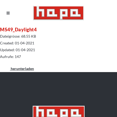
MS49_Daylight4
Dateigrösse: 68.55 KB
Created: 01-04-2021
Updated: 01-04-2021
Aufrufe: 147
herunterladen