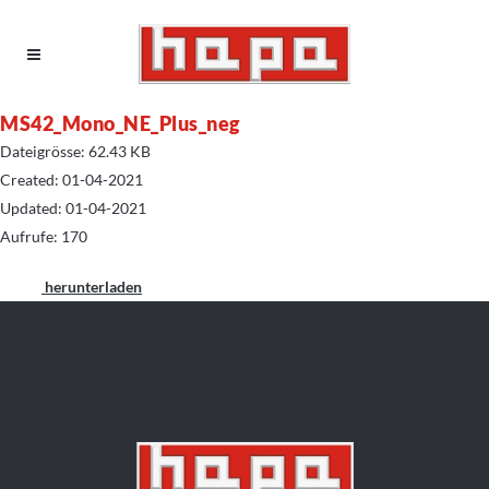
MS42_Mono_NE_Plus_neg
Dateigrösse: 62.43 KB
Created: 01-04-2021
Updated: 01-04-2021
Aufrufe: 170
herunterladen