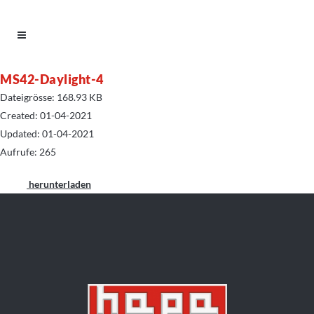
MS42-Daylight-4
Dateigrösse: 168.93 KB
Created: 01-04-2021
Updated: 01-04-2021
Aufrufe: 265
herunterladen