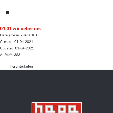
01.01 wir ueber uns
Dateigrösse: 294.58 KB
Created: 01-04-2021
Updated: 01-04-2021
Aufrufe: 363
herunterladen