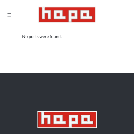
No posts were found.